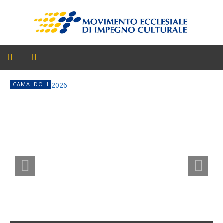
CAMALDOLI